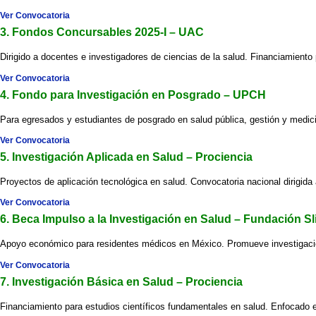
Ver Convocatoria
3. Fondos Concursables 2025-I – UAC
Dirigido a docentes e investigadores de ciencias de la salud. Financiamiento 
Ver Convocatoria
4. Fondo para Investigación en Posgrado – UPCH
Para egresados y estudiantes de posgrado en salud pública, gestión y medicin
Ver Convocatoria
5. Investigación Aplicada en Salud – Prociencia
Proyectos de aplicación tecnológica en salud. Convocatoria nacional dirigida
Ver Convocatoria
6. Beca Impulso a la Investigación en Salud – Fundación S
Apoyo económico para residentes médicos en México. Promueve investigacio
Ver Convocatoria
7. Investigación Básica en Salud – Prociencia
Financiamiento para estudios científicos fundamentales en salud. Enfocado 