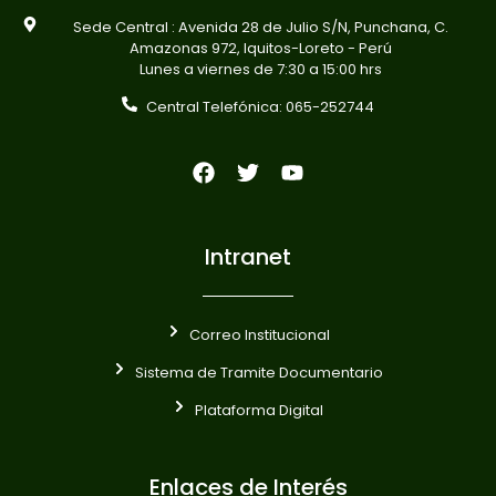
Sede Central : Avenida 28 de Julio S/N, Punchana, C.
Amazonas 972, Iquitos-Loreto - Perú
Lunes a viernes de 7:30 a 15:00 hrs
Central Telefónica: 065-252744
Intranet
Correo Institucional
Sistema de Tramite Documentario
Plataforma Digital
Enlaces de Interés