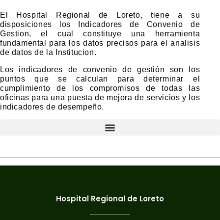
El Hospital Regional de Loreto, tiene a su
disposiciones los Indicadores de Convenio de
Gestion, el cual constituye una herramienta
fundamental para los datos precisos para el analisis
de datos de la Institucion.
Los indicadores de convenio de gestión son los
puntos que se calculan para determinar el
cumplimiento de los compromisos de todas las
oficinas para una puesta de mejora de servicios y los
indicadores de desempeño.
Hospital Regional de Loreto