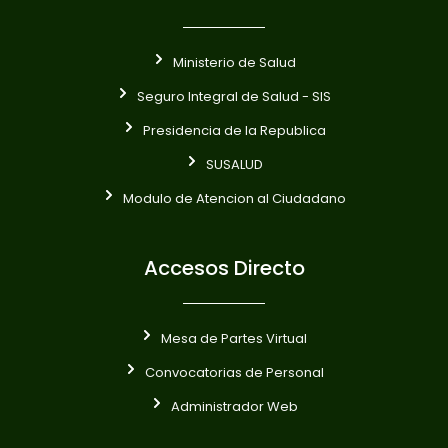
Ministerio de Salud
Seguro Integral de Salud - SIS
Presidencia de la Republica
SUSALUD
Modulo de Atencion al Ciudadano
Accesos Directo
Mesa de Partes Virtual
Convocatorias de Personal
Administrador Web