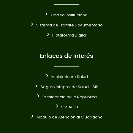
Correo Institucional
Sistema de Tramite Documentario
Plataforma Digital
Enlaces de Interés
Ministerio de Salud
Seguro Integral de Salud - SIS
Presidencia de la Republica
SUSALUD
Modulo de Atencion al Ciudadano