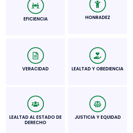
HONRADEZ
EFICIENCIA
VERACIDAD
LEALTAD Y OBEDIENCIA
LEALTAD AL ESTADO DE
JUSTICIA Y EQUIDAD
DERECHO