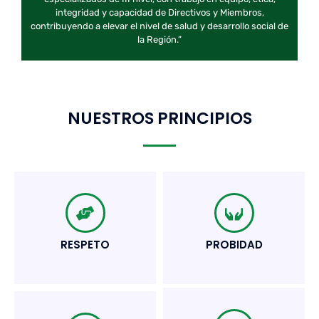
integridad y capacidad de Directivos y Miembros,
contribuyendo a elevar el nivel de salud y desarrollo social de
la Región.”
NUESTROS PRINCIPIOS
RESPETO
PROBIDAD