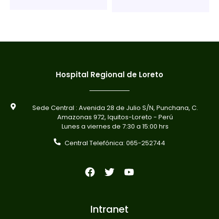
Hospital Regional de Loreto
Sede Central : Avenida 28 de Julio S/N, Punchana, C.
Amazonas 972, Iquitos-Loreto - Perú
Lunes a viernes de 7:30 a 15:00 hrs
Central Telefónica: 065-252744
Intranet