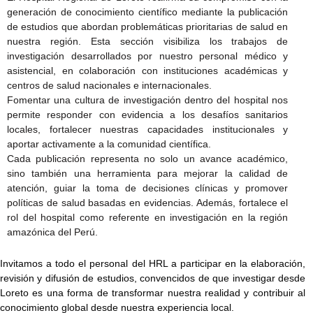
generación de conocimiento científico mediante la publicación
de estudios que abordan problemáticas prioritarias de salud en
nuestra región. Esta sección visibiliza los trabajos de
investigación desarrollados por nuestro personal médico y
asistencial, en colaboración con instituciones académicas y
centros de salud nacionales e internacionales.
Fomentar una cultura de investigación dentro del hospital nos
permite responder con evidencia a los desafíos sanitarios
locales, fortalecer nuestras capacidades institucionales y
aportar activamente a la comunidad científica.
Cada publicación representa no solo un avance académico,
sino también una herramienta para mejorar la calidad de
atención, guiar la toma de decisiones clínicas y promover
políticas de salud basadas en evidencias. Además, fortalece el
rol del hospital como referente en investigación en la región
amazónica del Perú.
Invitamos a todo el personal del HRL a participar en la elaboración,
revisión y difusión de estudios, convencidos de que investigar desde
Loreto es una forma de transformar nuestra realidad y contribuir al
conocimiento global desde nuestra experiencia local.