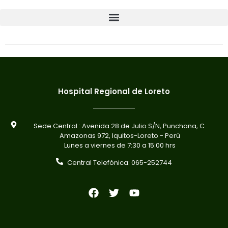
Hospital Regional de Loreto
Sede Central : Avenida 28 de Julio S/N, Punchana, C.
Amazonas 972, Iquitos-Loreto - Perú
Lunes a viernes de 7:30 a 15:00 hrs
Central Telefónica: 065-252744