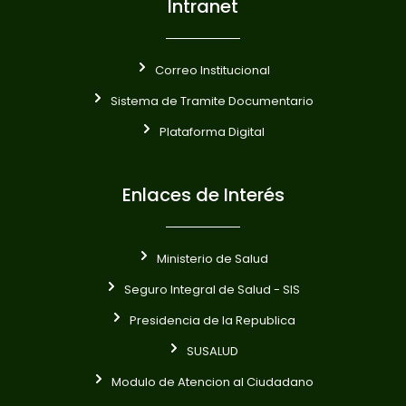
Intranet
Correo Institucional
Sistema de Tramite Documentario
Plataforma Digital
Enlaces de Interés
Ministerio de Salud
Seguro Integral de Salud - SIS
Presidencia de la Republica
SUSALUD
Modulo de Atencion al Ciudadano