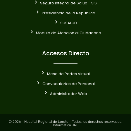
Seguro Integral de Salud - SIS
Presidencia de la Republica
SUSALUD
Modulo de Atencion al Ciudadano
Accesos Directo
Mesa de Partes Virtual
Convocatorias de Personal
Administrador Web
© 2026 - Hospital Regional de Loreto - Todos los derechos reservados.
Informatica HRL