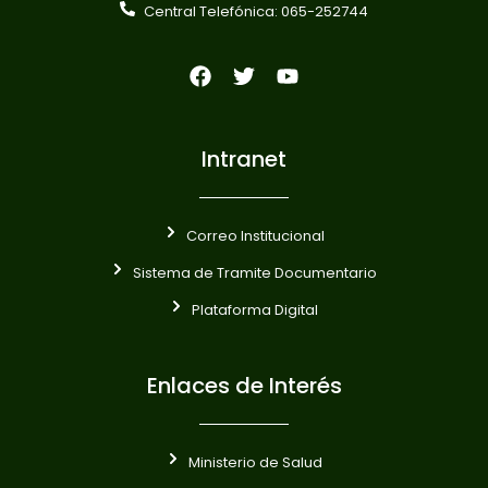
Central Telefónica: 065-252744
Intranet
Correo Institucional
Sistema de Tramite Documentario
Plataforma Digital
Enlaces de Interés
Ministerio de Salud