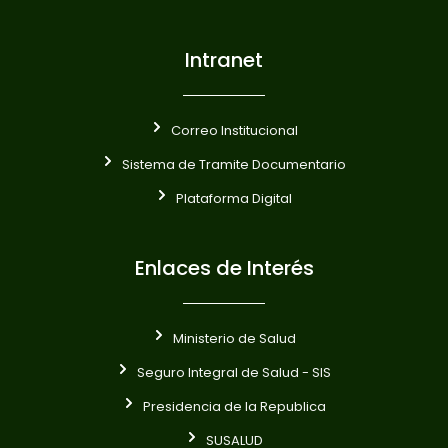
Intranet
Correo Institucional
Sistema de Tramite Documentario
Plataforma Digital
Enlaces de Interés
Ministerio de Salud
Seguro Integral de Salud - SIS
Presidencia de la Republica
SUSALUD