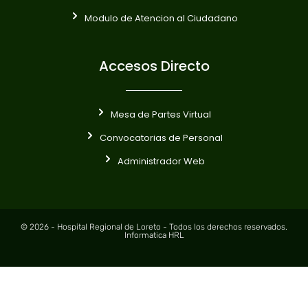
Modulo de Atencion al Ciudadano
Accesos Directo
Mesa de Partes Virtual
Convocatorias de Personal
Administrador Web
© 2026 - Hospital Regional de Loreto - Todos los derechos reservados.
Informatica HRL