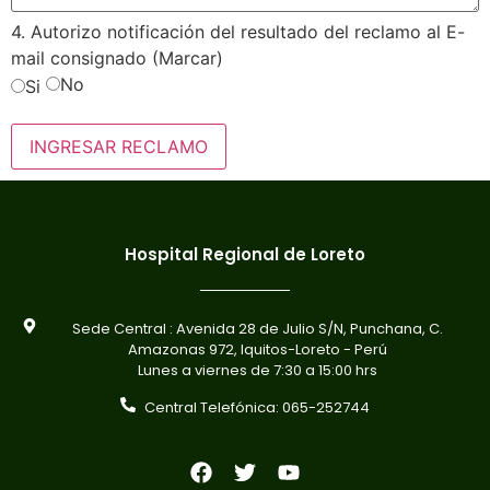
4. Autorizo notificación del resultado del reclamo al E-
mail consignado (Marcar)
No
Si
Hospital Regional de Loreto
Sede Central : Avenida 28 de Julio S/N, Punchana, C.
Amazonas 972, Iquitos-Loreto - Perú
Lunes a viernes de 7:30 a 15:00 hrs
Central Telefónica: 065-252744