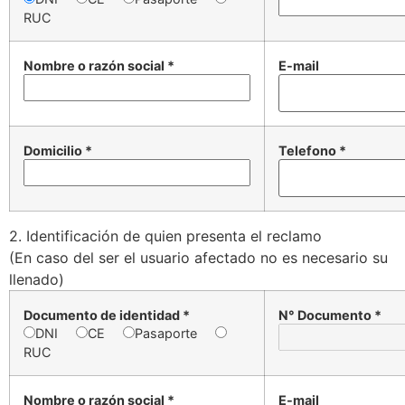
RUC
Nombre o razón social *
E-mail
Domicilio *
Telefono *
2. Identificación de quien presenta el reclamo
(En caso del ser el usuario afectado no es necesario su
llenado)
Documento de identidad *
N° Documento *
DNI
CE
Pasaporte
RUC
Nombre o razón social *
E-mail