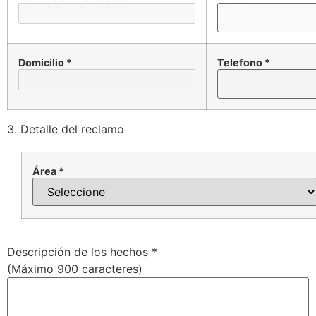
Domicilio *
Telefono *
3. Detalle del reclamo
Área *
Descripción de los hechos *
(Máximo 900 caracteres)