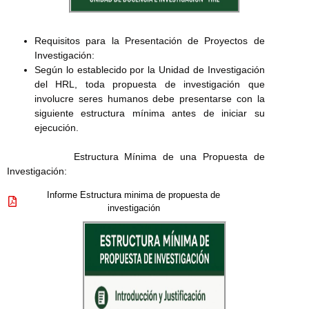
Requisitos para la Presentación de Proyectos de
Investigación:
Según lo establecido por la Unidad de Investigación
del HRL, toda propuesta de investigación que
involucre seres humanos debe presentarse con la
siguiente estructura mínima antes de iniciar su
ejecución.
Estructura Mínima de una Propuesta de
Investigación:
Informe Estructura minima de propuesta de
investigación