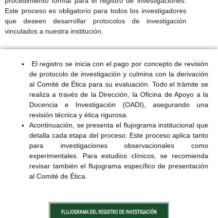
procedimiento formal para el registro de investigaciones.
Este proceso es obligatorio para todos los investigadores
que deseen desarrollar protocolos de investigación
vinculados a nuestra institución.
El registro se inicia con el pago por concepto de revisión
de protocolo de investigación y culmina con la derivación
al Comité de Ética para su evaluación. Todo el trámite se
realiza a través de la Dirección, la Oficina de Apoyo a la
Docencia e Investigación (OADI), asegurando una
revisión técnica y ética rigurosa.
Acontinuación, se presenta el flujograma institucional que
detalla cada etapa del proceso. Este proceso aplica tanto
para investigaciones observacionales como
experimentales. Para estudios clínicos, se recomienda
revisar también el flujograma específico de presentación
al Comité de Ética.