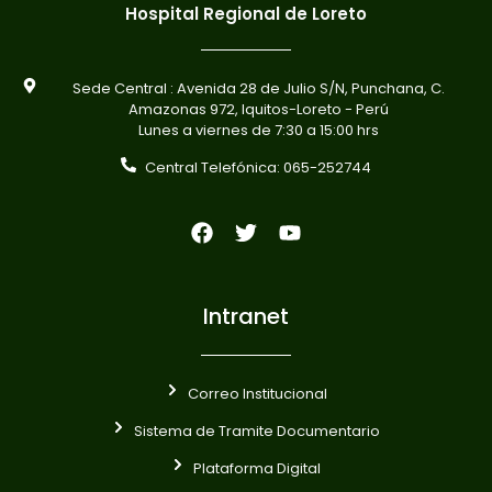
Hospital Regional de Loreto
Sede Central : Avenida 28 de Julio S/N, Punchana, C.
Amazonas 972, Iquitos-Loreto - Perú
Lunes a viernes de 7:30 a 15:00 hrs
Central Telefónica: 065-252744
Intranet
Correo Institucional
Sistema de Tramite Documentario
Plataforma Digital