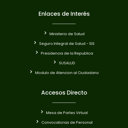
Enlaces de Interés
Ministerio de Salud
Seguro Integral de Salud - SIS
Presidencia de la Republica
SUSALUD
Modulo de Atencion al Ciudadano
Accesos Directo
Mesa de Partes Virtual
Convocatorias de Personal